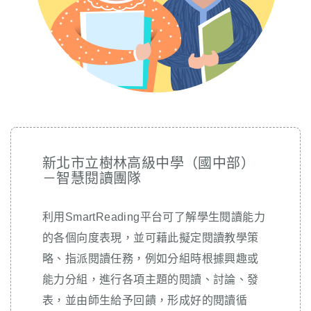
新北市立樹林高級中學（國中部）
－智慧閱讀團隊
利用SmartReading平台可了解學生閱讀能力
的各個向度表現，並可藉此擬定閱讀教學策
略、指派閱讀任務，例如分組時根據興趣或
能力分組，進行各項主題的閱讀、討論、發
表，並由師生給予回饋，形成好的閱讀循