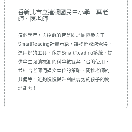
香新北市立達觀國民中小學－葉老
師、陳老師
這個學年，與達觀的智慧閱讀團隊參與了
SmartReading計畫示範，讓我們深深覺得，
運用好的工具，像是SmartReading系統，提
供學生閱讀檢測的科學數據與平台的使用，
並結合老師們課文本位的策略、閱推老師的
共備等，能夠慢慢提升閱讀弱勢的孩子的閱
讀能力！