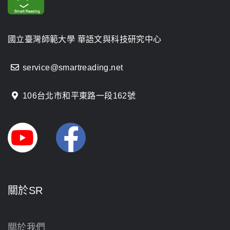
國立臺灣師範大學 華語文與科技研究中心
service@smartreading.net
106台北市和平東路一段162號
關於SR
關於我們