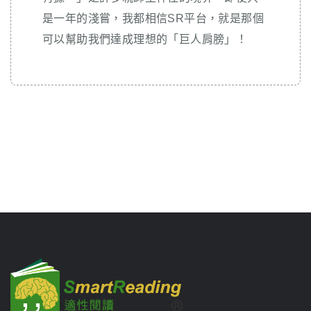
是一年的淺嘗，我都相信SR平台，就是那個
可以幫助我們達成理想的「巨人肩膀」！