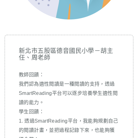
新北市五股區德音國民小學－胡主
任、周老師
教師回饋：
我們認為適性閱讀是一種閱讀的支持，透過
SmartReading平台可以逐步培養學生適性閱
讀的能力。
學生回饋：
1. 透過SmartReading平台，我能夠規劃自己
的閱讀計畫，並把過程記錄下來，也能夠獲