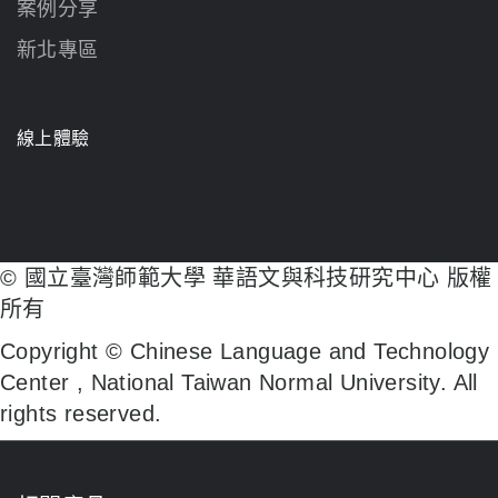
案例分享
新北專區
線上體驗
© 國立臺灣師範大學 華語文與科技研究中心 版權
所有
Copyright © Chinese Language and Technology
Center , National Taiwan Normal University. All
rights reserved.