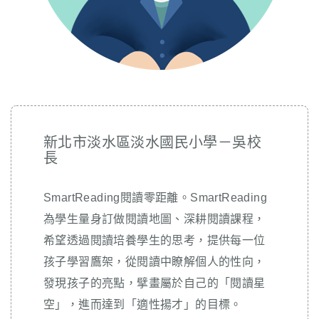
新北市淡水區淡水國民小學－吳校
長
SmartReading閱讀零距離。SmartReading
為學生量身訂做閱讀地圖、深耕閱讀課程，
希望透過閱讀培養學生的思考，提供每一位
孩子學習鷹架，從閱讀中瞭解個人的性向，
發現孩子的亮點，擘畫屬於自己的「閱讀星
空」，進而達到「適性揚才」的目標。