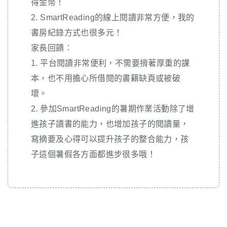
得金幣！
2. SmartReading的線上閱讀非常方便，我的
書房紀錄方式也很多元！
家長回饋：
1. 平台閱讀非常便利，不需要揹著厚重的課
本，也不用擔心所借閱的書籍缺頁或被破
壞。
2. 參加SmartReading的暑期作業活動除了增
進孩子讀書的能力，也增加孩子的閱讀量，
寫摘要及心得可以提升孩子的整合能力，孩
子這個暑假各方面都進步很多哦！