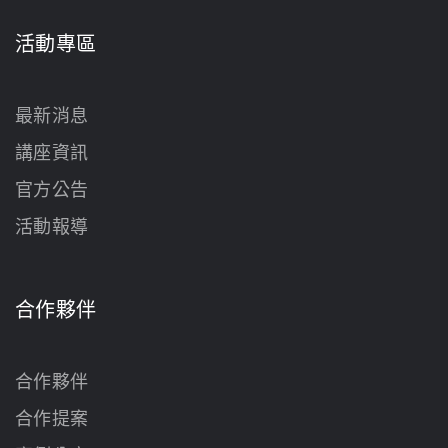
活動專區
最新消息
講座資訊
官方公告
活動報導
合作夥伴
合作夥伴
合作提案