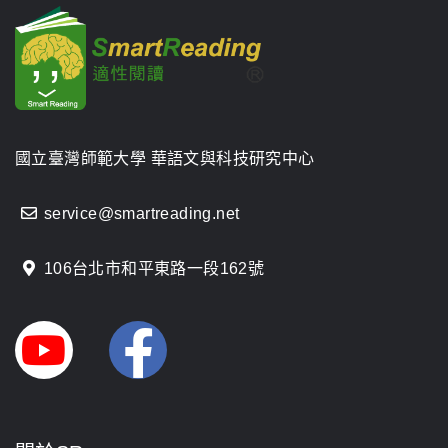
國立臺灣師範大學 華語文與科技研究中心
service@smartreading.net
106台北市和平東路一段162號