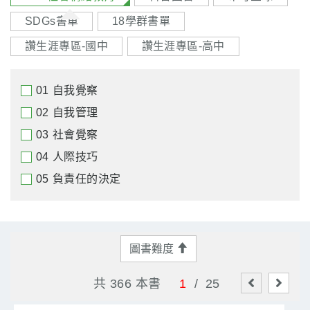
SDGs書單
18學群書單
讚生涯專區-國中
讚生涯專區-高中
01
自我覺察
02
自我管理
03
社會覺察
04
人際技巧
05
負責任的決定
圖書難度
共 366 本書
1
/
25