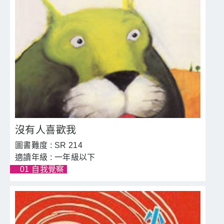
沒有人喜歡我
SR 214
一年級以下
01 自我覺察