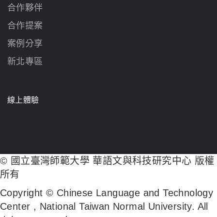
合作夥伴
合作提案
案例分享
新北專區
線上體驗
© 國立臺灣師範大學 華語文與科技研究中心 版權
所有
Copyright © Chinese Language and Technology
Center , National Taiwan Normal University. All