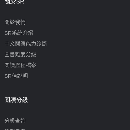
關於SR
關於我們
SR系統介紹
中文閱讀能力診斷
圖書難度分級
閱讀歷程檔案
SR值說明
閱讀分級
分級查詢