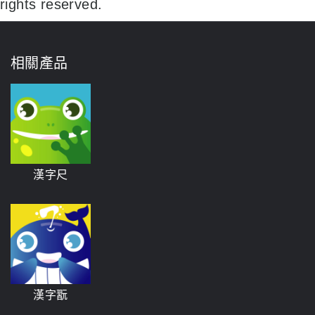
rights reserved.
相關產品
漢字尺
漢字翫