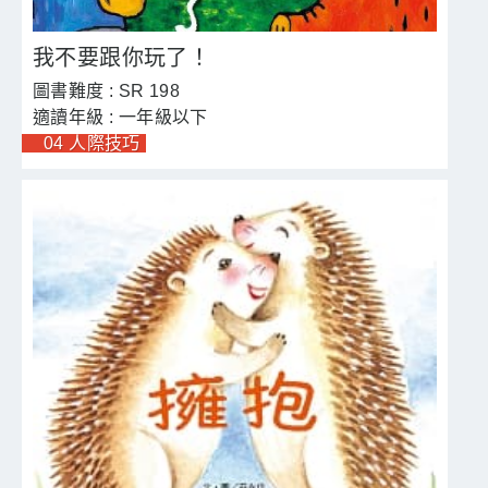
我不要跟你玩了！
SR 198
一年級以下
04 人際技巧