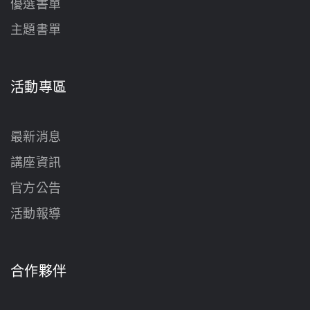
優選書單
主題書單
活動專區
最新消息
講座資訊
官方公告
活動報導
合作夥伴