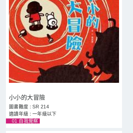
小小的大冒險
SR 214
一年級以下
01 自我覺察