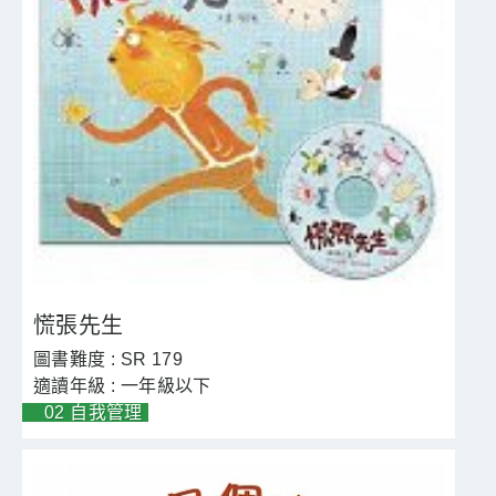
慌張先生
SR 179
一年級以下
02 自我管理