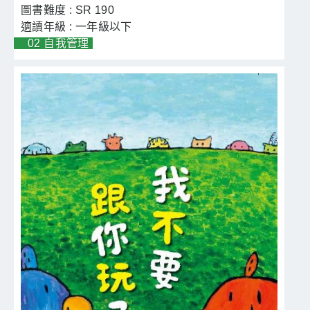
SR 190
一年級以下
02 自我管理