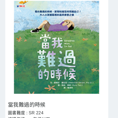
當我難過的時候
SR 224