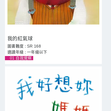
我的紅氣球
SR 168
一年級以下
01 自我覺察