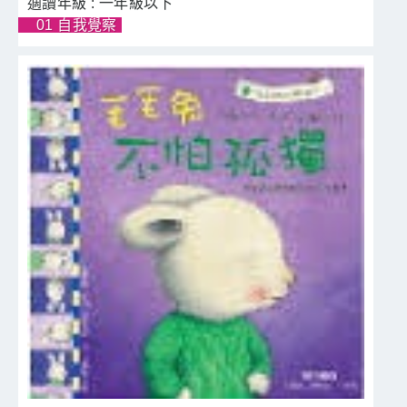
一年級以下
01 自我覺察