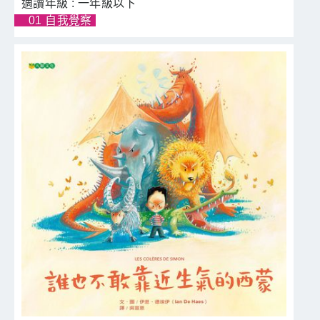
一年級以下
01 自我覺察