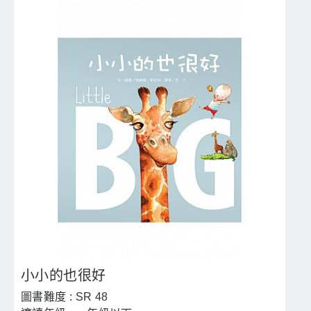
小小的也很好
SR 48