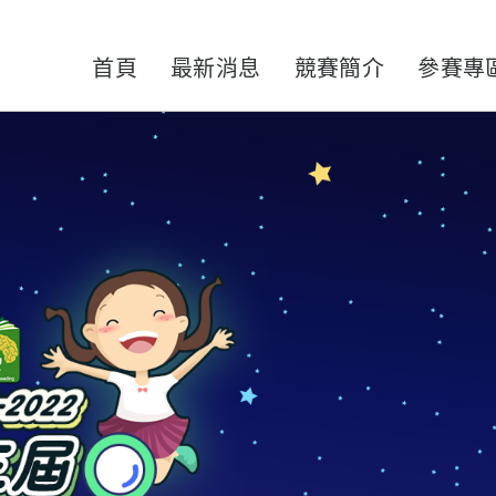
首頁
最新消息
競賽簡介
參賽專