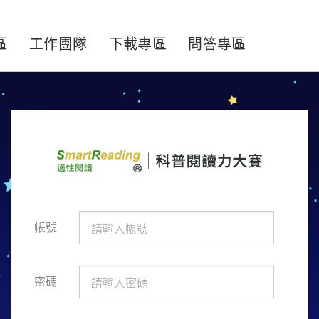
區
工作團隊
下載專區
問答專區
帳號
密碼