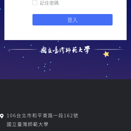
記住密碼
106台北市和平東路一段162號
國立臺灣師範大學